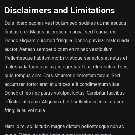
Disclaimers and Limitations
Duis libero sapien, vestibulum sed sodales ut, malesuada
finibus orci. Mauris ac pretium magna, sed feugiat ex.
Donec aliquam euismod fringilla. Donec pulvinar malesuada
auctor. Aenean semper dictum enim nec vestibulum.
Pellentesque habitant morbi tristique senectus et netus et
malesuada fames ac turpis egestas. Ut ut elementum felis,
quis tempus sem. Cras sit amet elementum turpis. Sed
accumsan tortor erat, at ultrices elit condimentum vitae.
Donec ut leo nec purus volutpat luctus. Curabitur faucibus
efficitur interdum. Aliquam et elit sollicitudin enim ultrices
fringilla eu vel nulla.
Nam id mi sollicitudin magna dictum pellentesque non ac